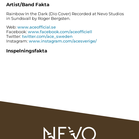
Artist/Band Fakta
Rainbow In the Dark (Dio Cover) Recorded at Nevo Studios
in Sundsvall by Roger Bergsten.
Web:
www.aceofficial.se
Facebook:
www.facebook.com/aceofficiell
Twitter:
twitter.com/ace_sweden
Instagram:
www.instagram.com/acesverige/
Inspelningsfakta