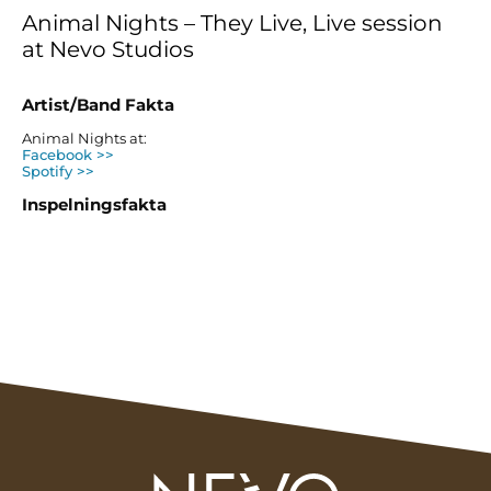
Animal Nights – They Live, Live session
at Nevo Studios
Artist/Band Fakta
Animal Nights at:
Facebook >>
Spotify >>
Inspelningsfakta